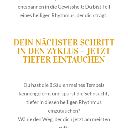
entspannen in die Gewissheit: Du bist Teil
eines heiligen Rhythmus, der dich trägt.
DEIN NÄCHSTER SCHRITT
IN DEN ZYKLUS – JETZT
TIEFER EINTAUCHEN
Du hast die 8 Säulen meines Tempels
kennengelernt und spürst die Sehnsucht,
tiefer in diesen heiligen Rhythmus
einzutauchen?
Wähle den Weg, der dich jetzt am meisten
ruft: