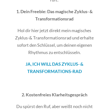
1. Dein Freebie: Das magische Zyklus- &
Transformationsrad
Hol dir hier jetzt direkt mein magisches
Zyklus-& Transformationsrad und erhalte
sofort den Schlüssel, um deinen eigenen
Rhythmus zu entschlüsseln.
JA, ICH WILL DAS ZYKLUS- &
TRANSFORMATIONS-RAD
2. Kostenfreies Klarheitsgespräch
Du spürst den Ruf, aber weißt noch nicht