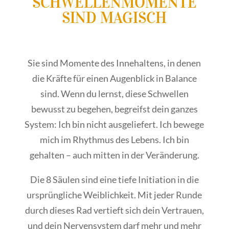
SCHWELLENMOMENTE
SIND MAGISCH
Sie sind Momente des Innehaltens, in denen
die Kräfte für einen Augenblick in Balance
sind. Wenn du lernst, diese Schwellen
bewusst zu begehen, begreifst dein ganzes
System: Ich bin nicht ausgeliefert. Ich bewege
mich im Rhythmus des Lebens. Ich bin
gehalten – auch mitten in der Veränderung.
Die 8 Säulen sind eine tiefe Initiation in die
ursprüngliche Weiblichkeit. Mit jeder Runde
durch dieses Rad vertieft sich dein Vertrauen,
und dein Nervensystem darf mehr und mehr