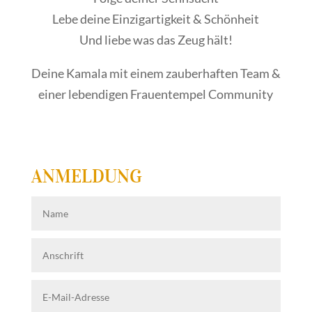
Lebe deine Einzigartigkeit & Schönheit
Und liebe was das Zeug hält!
Deine Kamala mit einem zauberhaften Team &
einer lebendigen Frauentempel Community
ANMELDUNG