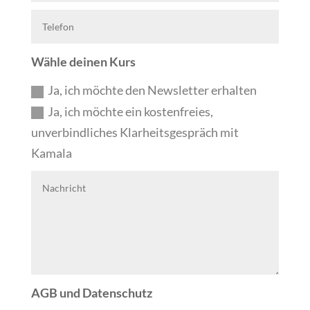
Wähle deinen Kurs
Ja, ich möchte den Newsletter erhalten
Ja, ich möchte ein kostenfreies,
unverbindliches Klarheitsgespräch mit
Kamala
AGB und Datenschutz