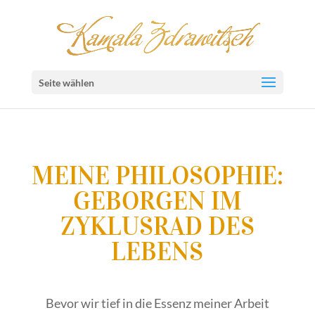
Seite wählen
MEINE PHILOSOPHIE:
GEBORGEN IM
ZYKLUSRAD DES
LEBENS
Bevor wir tief in die Essenz meiner Arbeit