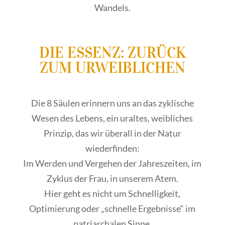
Wandels.
DIE ESSENZ: ZURÜCK
ZUM URWEIBLICHEN
Die 8 Säulen erinnern uns an das
zyklische
Wesen des Lebens
, ein uraltes, weibliches
Prinzip, das wir überall in der Natur
wiederfinden:
Im Werden und Vergehen der Jahreszeiten, im
Zyklus der Frau, in unserem Atem.
Hier geht es nicht um Schnelligkeit,
Optimierung oder „schnelle Ergebnisse“ im
patriarchalen Sinne.