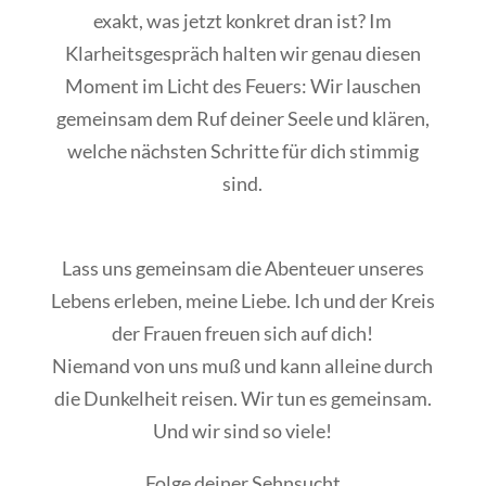
exakt, was jetzt konkret dran ist? Im
Klarheitsgespräch halten wir genau diesen
Moment im Licht des Feuers: Wir lauschen
gemeinsam dem Ruf deiner Seele und klären,
welche nächsten Schritte für dich stimmig
sind.
Lass uns gemeinsam die Abenteuer unseres
Lebens erleben, meine Liebe. Ich und der Kreis
der Frauen freuen sich auf dich!
Niemand von uns muß und kann alleine durch
die Dunkelheit reisen. Wir tun es gemeinsam.
Und wir sind so viele!
Folge deiner Sehnsucht