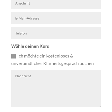
Wähle deinen Kurs
Ich möchte ein kostenloses &
unverbindliches Klarheitsgespräch buchen