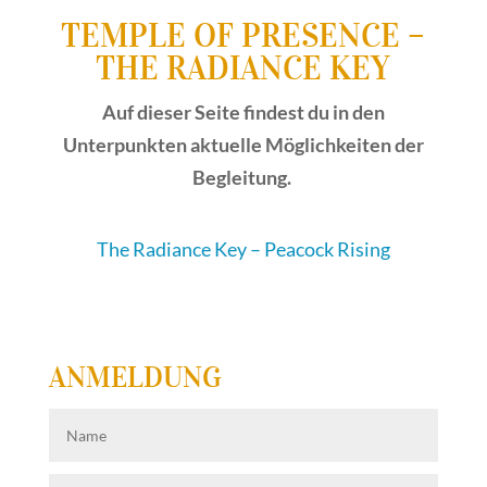
TEMPLE OF PRESENCE –
THE RADIANCE KEY
Auf dieser Seite findest du in den
Unterpunkten aktuelle Möglichkeiten der
Begleitung.
The Radiance Key – Peacock Rising
ANMELDUNG