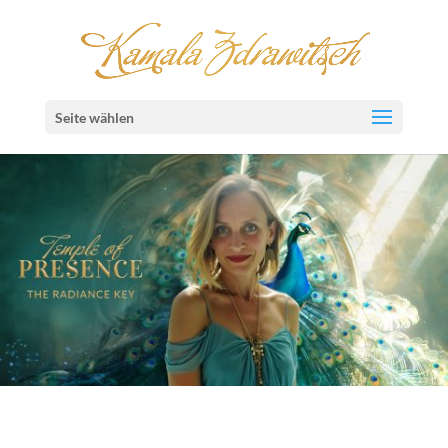
Seite wählen