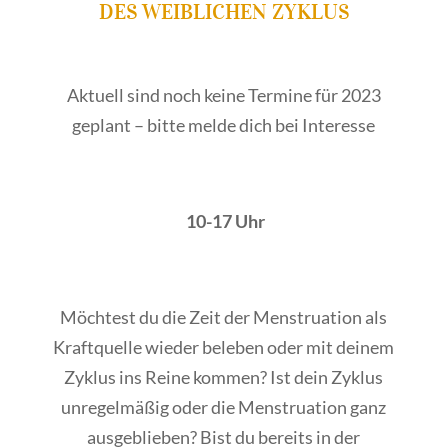
DES WEIBLICHEN ZYKLUS
Aktuell sind noch keine Termine für 2023
geplant – bitte melde dich bei Interesse
10-17 Uhr
Möchtest du die Zeit der Menstruation als
Kraftquelle wieder beleben oder mit deinem
Zyklus ins Reine kommen? Ist dein Zyklus
unregelmäßig oder die Menstruation ganz
ausgeblieben? Bist du bereits in der