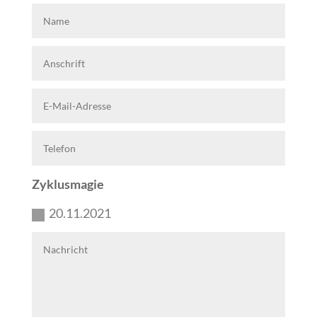
Zyklusmagie
20.11.2021