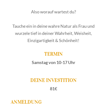
Also worauf wartest du?
Tauche ein in deine wahre Natur als Frau und
wurzele tief in deiner Wahrheit, Weisheit,
Einzigartigkeit & Schönheit!
TERMIN
Samstag von 10-17 Uhr
DEINE INVESTITION
81€
ANMELDUNG