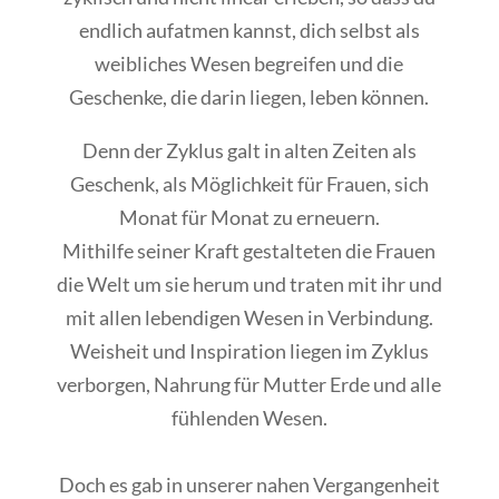
endlich aufatmen kannst, dich selbst als
weibliches Wesen begreifen und die
Geschenke, die darin liegen, leben können.
Denn der Zyklus galt in alten Zeiten als
Geschenk, als Möglichkeit für Frauen, sich
Monat für Monat zu erneuern.
Mithilfe seiner Kraft gestalteten die Frauen
die Welt um sie herum und traten mit ihr und
mit allen lebendigen Wesen in Verbindung.
Weisheit und Inspiration liegen im Zyklus
verborgen, Nahrung für Mutter Erde und alle
fühlenden Wesen.
Doch es gab in unserer nahen Vergangenheit