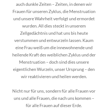
auch dunkle Zeiten – Zeiten, in denen wir
Frauen für unseren Zyklus, die Menstruation
und unsere Wahrheit verfolgt und ermordet
wurden. All dies steckt in unserem
Zellgedächtnis und hat uns bis heute
verstummen und entwurzeln lassen. Kaum
eine Frau weiß um die innewohnende und
heilende Kraft des weiblichen Zyklus und der
Menstruation – doch sind dies unsere
eigentlichen Wurzeln, unser Ursprung – den
wir reaktivieren und heilen werden.
Nicht nur für uns, sondern für alle Frauen vor
uns und alle Frauen, die nach uns kommen –
für alle Frauen auf dieser Erde.